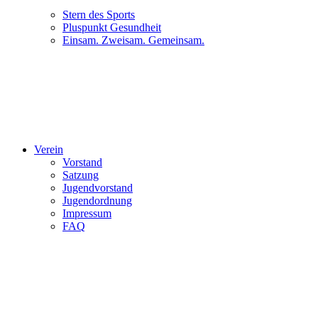
Stern des Sports
Pluspunkt Gesundheit
Einsam. Zweisam. Gemeinsam.
Verein
Vorstand
Satzung
Jugendvorstand
Jugendordnung
Impressum
FAQ