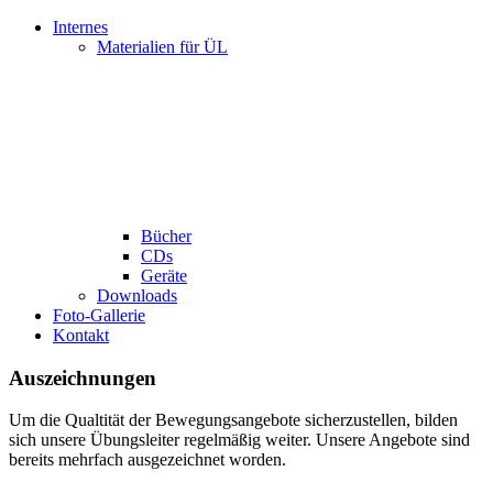
Internes
Materialien für ÜL
Bücher
CDs
Geräte
Downloads
Foto-Gallerie
Kontakt
Auszeichnungen
Um die Qualtität der Bewegungsangebote sicherzustellen, bilden
sich unsere Übungsleiter regelmäßig weiter. Unsere Angebote sind
bereits mehrfach ausgezeichnet worden.