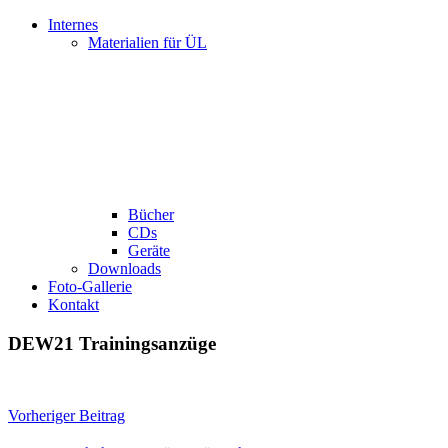
Internes
Materialien für ÜL
Bücher
CDs
Geräte
Downloads
Foto-Gallerie
Kontakt
DEW21 Trainingsanzüge
Beitragsnavigation
Vorheriger Beitrag