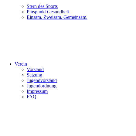
Stern des Sports
Pluspunkt Gesundheit
Einsam. Zweisam. Gemeinsam.
Verein
Vorstand
Satzung
Jugendvorstand
Jugendordnung
Impressum
FAQ