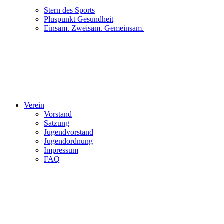
Stern des Sports
Pluspunkt Gesundheit
Einsam. Zweisam. Gemeinsam.
Verein
Vorstand
Satzung
Jugendvorstand
Jugendordnung
Impressum
FAQ