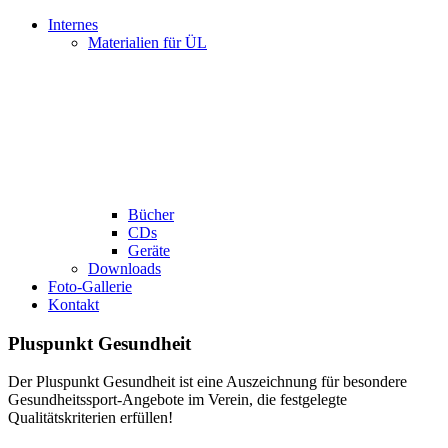
Internes
Materialien für ÜL
Bücher
CDs
Geräte
Downloads
Foto-Gallerie
Kontakt
Pluspunkt Gesundheit
Der Pluspunkt Gesundheit ist eine Auszeichnung für besondere
Gesundheitssport-Angebote im Verein, die festgelegte
Qualitätskriterien erfüllen!