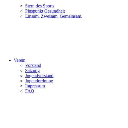
Stern des Sports
Pluspunkt Gesundheit
Einsam. Zweisam. Gemeinsam.
Verein
Vorstand
Satzung
Jugendvorstand
Jugendordnung
Impressum
FAQ