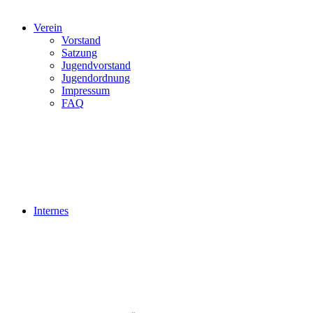
Verein
Vorstand
Satzung
Jugendvorstand
Jugendordnung
Impressum
FAQ
Internes