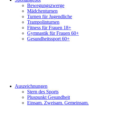
Bewegungszwerge
Mädchenturnen
Turnen für Jugendliche
Trampolinturnen
Fitness für Frauen 18+
Gymnastik für Frauen 60+
Gesundheitssport 60+
Auszeichnungen
Stern des Sports
Pluspunkt Gesundheit
Einsam. Zweisam. Gemeinsam.