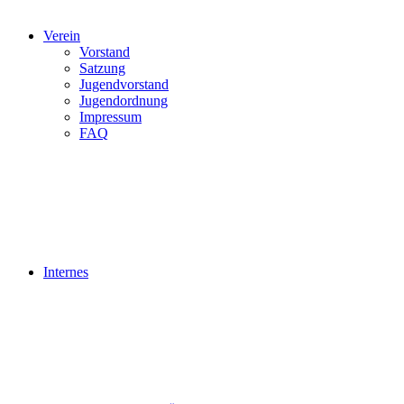
Verein
Vorstand
Satzung
Jugendvorstand
Jugendordnung
Impressum
FAQ
Internes