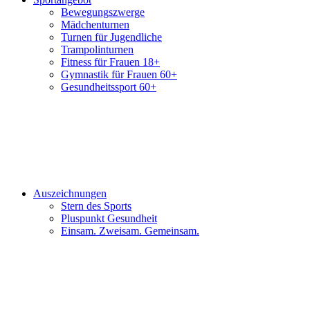
Bewegungszwerge
Mädchenturnen
Turnen für Jugendliche
Trampolinturnen
Fitness für Frauen 18+
Gymnastik für Frauen 60+
Gesundheitssport 60+
Auszeichnungen
Stern des Sports
Pluspunkt Gesundheit
Einsam. Zweisam. Gemeinsam.