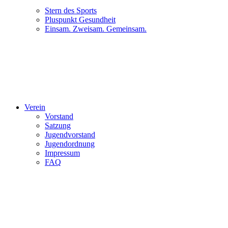
Stern des Sports
Pluspunkt Gesundheit
Einsam. Zweisam. Gemeinsam.
Verein
Vorstand
Satzung
Jugendvorstand
Jugendordnung
Impressum
FAQ