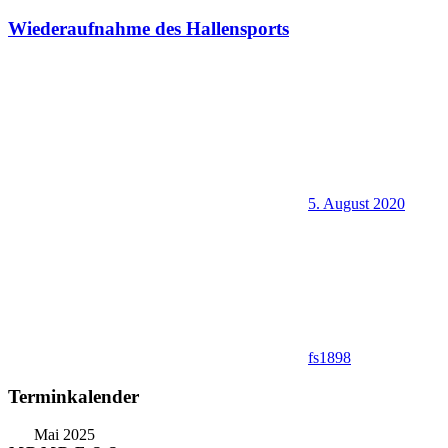
Wiederaufnahme des Hallensports
5. August 2020
fs1898
Terminkalender
Mai 2025