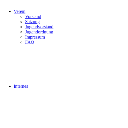
Verein
Vorstand
Satzung
Jugendvorstand
Jugendordnung
Impressum
FAQ
Internes