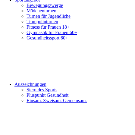
Bewegungszwerge
Mädchenturnen
Turnen für Jugendliche
Trampolinturnen
Fitness für Frauen 18+
Gymnastik für Frauen 60+
Gesundheitssport 60+
Auszeichnungen
Stern des Sports
Pluspunkt Gesundheit
Einsam. Zweisam. Gemeinsam.