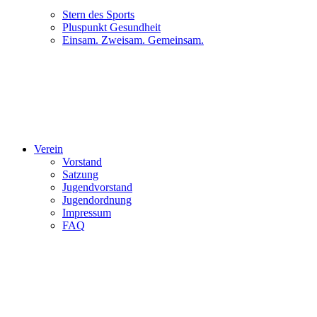
Stern des Sports
Pluspunkt Gesundheit
Einsam. Zweisam. Gemeinsam.
Verein
Vorstand
Satzung
Jugendvorstand
Jugendordnung
Impressum
FAQ