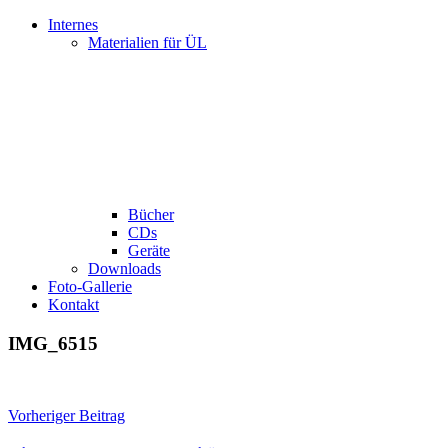
Internes
Materialien für ÜL
Bücher
CDs
Geräte
Downloads
Foto-Gallerie
Kontakt
IMG_6515
Beitragsnavigation
Vorheriger Beitrag