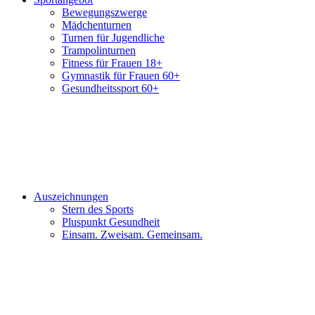
Bewegungszwerge
Mädchenturnen
Turnen für Jugendliche
Trampolinturnen
Fitness für Frauen 18+
Gymnastik für Frauen 60+
Gesundheitssport 60+
Auszeichnungen
Stern des Sports
Pluspunkt Gesundheit
Einsam. Zweisam. Gemeinsam.