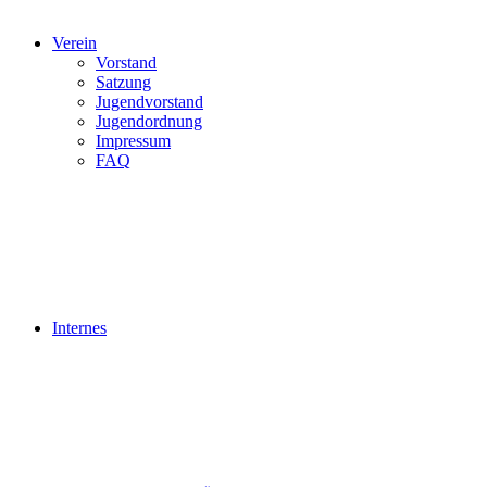
Verein
Vorstand
Satzung
Jugendvorstand
Jugendordnung
Impressum
FAQ
Internes