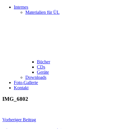
Internes
Materialien für ÜL
Bücher
CDs
Geräte
Downloads
Foto-Gallerie
Kontakt
IMG_6802
Beitragsnavigation
Vorheriger Beitrag