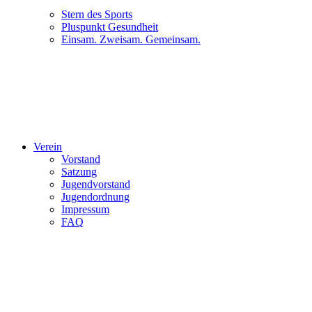
Stern des Sports
Pluspunkt Gesundheit
Einsam. Zweisam. Gemeinsam.
Verein
Vorstand
Satzung
Jugendvorstand
Jugendordnung
Impressum
FAQ