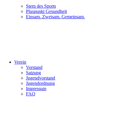
Stern des Sports
Pluspunkt Gesundheit
Einsam. Zweisam. Gemeinsam.
Verein
Vorstand
Satzung
Jugendvorstand
Jugendordnung
Impressum
FAQ