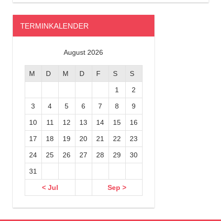
TERMINKALENDER
August 2026
M
D
M
D
F
S
S
1
2
3
4
5
6
7
8
9
10
11
12
13
14
15
16
17
18
19
20
21
22
23
24
25
26
27
28
29
30
31
< Jul
Sep >