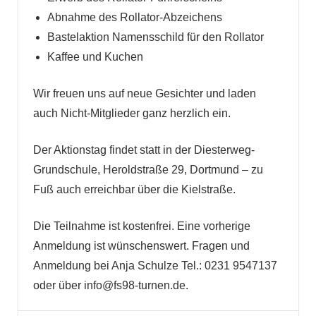
Abnahme des Rollator-Abzeichens
Bastelaktion Namensschild für den Rollator
Kaffee und Kuchen
Wir freuen uns auf neue Gesichter und laden
auch Nicht-Mitglieder ganz herzlich ein.
Der Aktionstag findet statt in der Diesterweg-
Grundschule, Heroldstraße 29, Dortmund – zu
Fuß auch erreichbar über die Kielstraße.
Die Teilnahme ist kostenfrei. Eine vorherige
Anmeldung ist wünschenswert. Fragen und
Anmeldung bei Anja Schulze Tel.: 0231 9547137
oder über info@fs98-turnen.de.