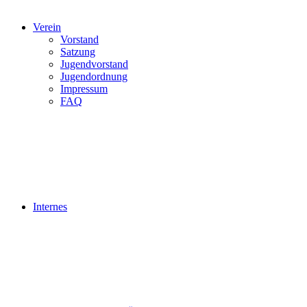
Verein
Vorstand
Satzung
Jugendvorstand
Jugendordnung
Impressum
FAQ
Internes