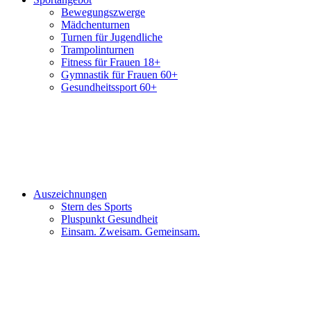
Bewegungszwerge
Mädchenturnen
Turnen für Jugendliche
Trampolinturnen
Fitness für Frauen 18+
Gymnastik für Frauen 60+
Gesundheitssport 60+
Auszeichnungen
Stern des Sports
Pluspunkt Gesundheit
Einsam. Zweisam. Gemeinsam.