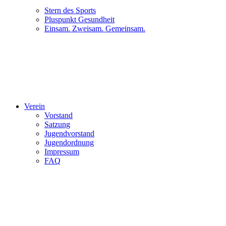
Stern des Sports
Pluspunkt Gesundheit
Einsam. Zweisam. Gemeinsam.
Verein
Vorstand
Satzung
Jugendvorstand
Jugendordnung
Impressum
FAQ