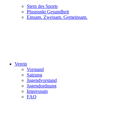
Stern des Sports
Pluspunkt Gesundheit
Einsam. Zweisam. Gemeinsam.
Verein
Vorstand
Satzung
Jugendvorstand
Jugendordnung
Impressum
FAQ