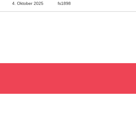
4. Oktober 2025
fs1898