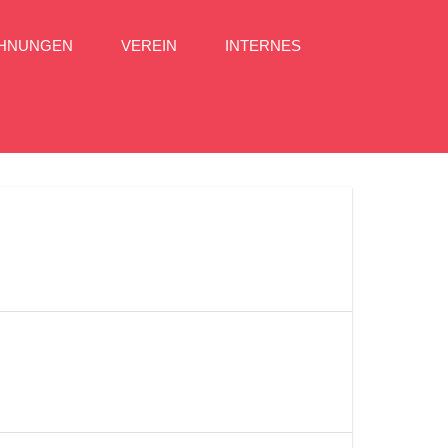
CHNUNGEN
VEREIN
INTERNES