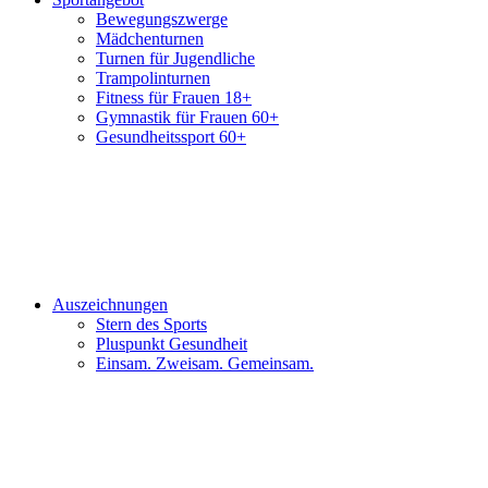
Bewegungszwerge
Mädchenturnen
Turnen für Jugendliche
Trampolinturnen
Fitness für Frauen 18+
Gymnastik für Frauen 60+
Gesundheitssport 60+
Auszeichnungen
Stern des Sports
Pluspunkt Gesundheit
Einsam. Zweisam. Gemeinsam.