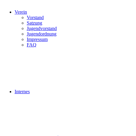
Verein
Vorstand
Satzung
Jugendvorstand
Jugendordnung
Impressum
FAQ
Internes