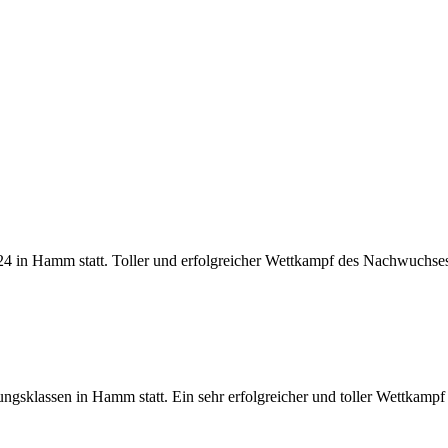
in Hamm statt. Toller und erfolgreicher Wettkampf des Nachwuchse
gsklassen in Hamm statt. Ein sehr erfolgreicher und toller Wettkampf m