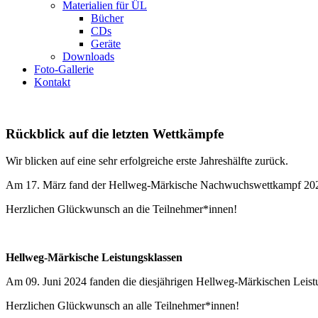
Materialien für ÜL
Bücher
CDs
Geräte
Downloads
Foto-Gallerie
Kontakt
Rückblick auf die letzten Wettkämpfe
Wir blicken auf eine sehr erfolgreiche erste Jahreshälfte zurück.
Am 17. März fand der Hellweg-Märkische Nachwuchswettkampf 2024 
Herzlichen Glückwunsch an die Teilnehmer*innen!
Hellweg-Märkische Leistungsklassen
Am 09. Juni 2024 fanden die diesjährigen Hellweg-Märkischen Leistun
Herzlichen Glückwunsch an alle Teilnehmer*innen!