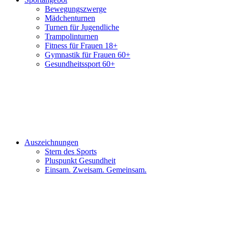
Bewegungszwerge
Mädchenturnen
Turnen für Jugendliche
Trampolinturnen
Fitness für Frauen 18+
Gymnastik für Frauen 60+
Gesundheitssport 60+
Auszeichnungen
Stern des Sports
Pluspunkt Gesundheit
Einsam. Zweisam. Gemeinsam.