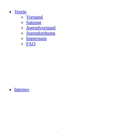
Verein
Vorstand
Satzung
Jugendvorstand
Jugendordnung
Impressum
FAQ
Internes