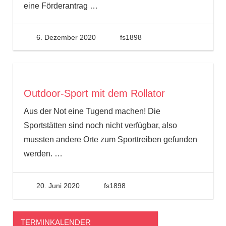
eine Förderantrag
…
6. Dezember 2020
fs1898
Outdoor-Sport mit dem Rollator
Aus der Not eine Tugend machen! Die
Sportstätten sind noch nicht verfügbar, also
mussten andere Orte zum Sporttreiben gefunden
werden.
…
20. Juni 2020
fs1898
TERMINKALENDER