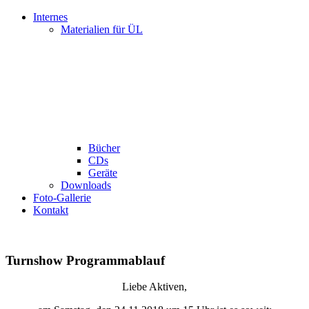
Internes
Materialien für ÜL
Bücher
CDs
Geräte
Downloads
Foto-Gallerie
Kontakt
Turnshow Programmablauf
Liebe Aktiven,