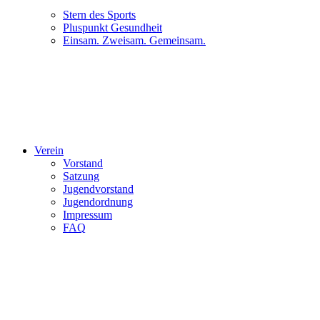
Stern des Sports
Pluspunkt Gesundheit
Einsam. Zweisam. Gemeinsam.
Verein
Vorstand
Satzung
Jugendvorstand
Jugendordnung
Impressum
FAQ