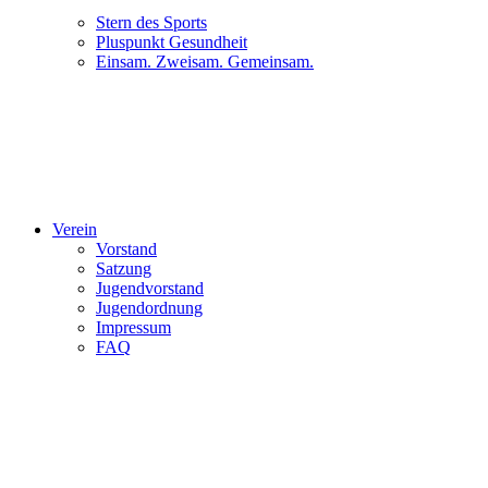
Stern des Sports
Pluspunkt Gesundheit
Einsam. Zweisam. Gemeinsam.
Verein
Vorstand
Satzung
Jugendvorstand
Jugendordnung
Impressum
FAQ