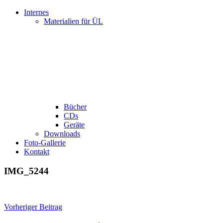
Internes
Materialien für ÜL
Bücher
CDs
Geräte
Downloads
Foto-Gallerie
Kontakt
IMG_5244
Beitragsnavigation
Vorheriger Beitrag