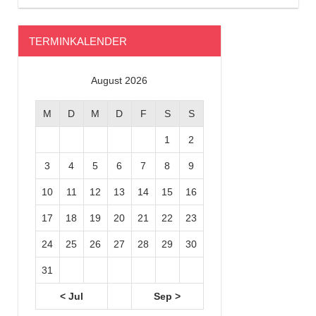
TERMINKALENDER
August 2026
M
D
M
D
F
S
S
1
2
3
4
5
6
7
8
9
10
11
12
13
14
15
16
17
18
19
20
21
22
23
24
25
26
27
28
29
30
31
< Jul
Sep >