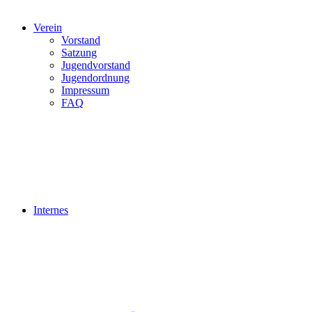
Verein
Vorstand
Satzung
Jugendvorstand
Jugendordnung
Impressum
FAQ
Internes