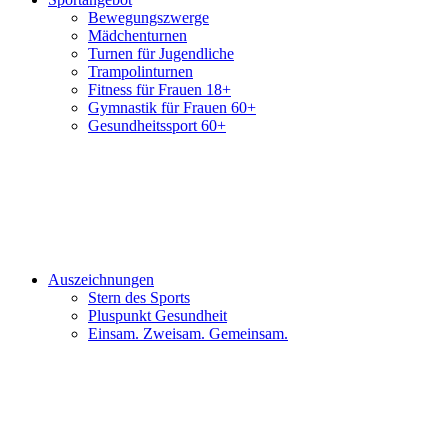
Bewegungszwerge
Mädchenturnen
Turnen für Jugendliche
Trampolinturnen
Fitness für Frauen 18+
Gymnastik für Frauen 60+
Gesundheitssport 60+
Auszeichnungen
Stern des Sports
Pluspunkt Gesundheit
Einsam. Zweisam. Gemeinsam.