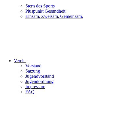
Stern des Sports
Pluspunkt Gesundheit
Einsam. Zweisam. Gemeinsam.
Verein
Vorstand
Satzung
Jugendvorstand
Jugendordnung
Impressum
FAQ