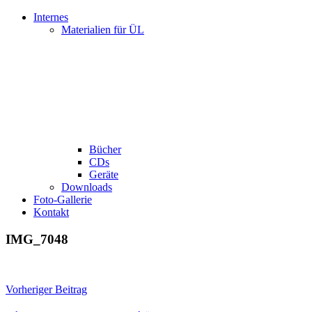
Internes
Materialien für ÜL
Bücher
CDs
Geräte
Downloads
Foto-Gallerie
Kontakt
IMG_7048
Beitragsnavigation
Vorheriger Beitrag