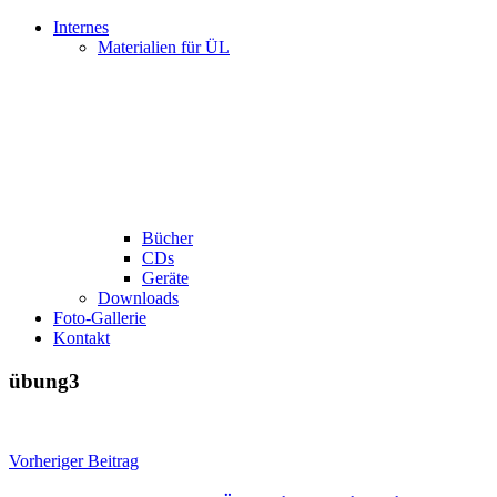
Internes
Materialien für ÜL
Bücher
CDs
Geräte
Downloads
Foto-Gallerie
Kontakt
übung3
Beitragsnavigation
Vorheriger Beitrag