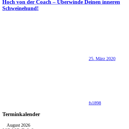
Hoch von der Coach – Überwinde Deinen inneren
Schweinehund!
25. März 2020
fs1898
Terminkalender
August 2026