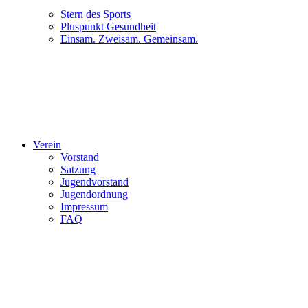
Stern des Sports
Pluspunkt Gesundheit
Einsam. Zweisam. Gemeinsam.
Verein
Vorstand
Satzung
Jugendvorstand
Jugendordnung
Impressum
FAQ