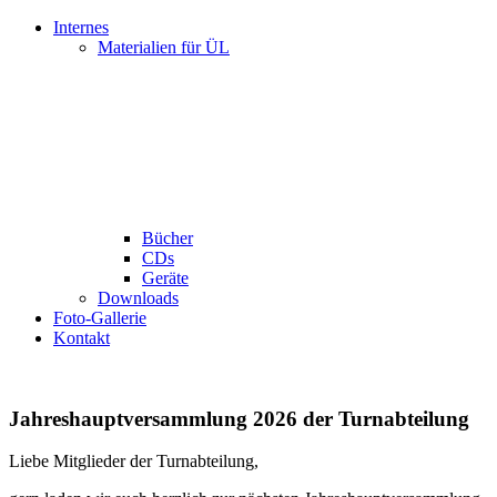
Internes
Materialien für ÜL
Bücher
CDs
Geräte
Downloads
Foto-Gallerie
Kontakt
Jahreshauptversammlung 2026 der Turnabteilung
Liebe Mitglieder der Turnabteilung,