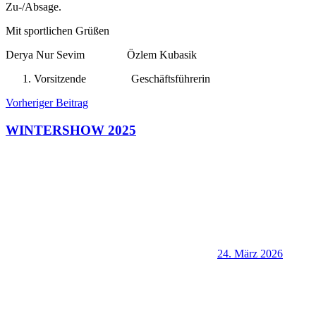
Zu-/Absage.
Mit sportlichen Grüßen
Derya Nur Sevim Özlem Kubasik
Vorsitzende Geschäftsführerin
Beitragsnavigation
Vorheriger Beitrag
WINTERSHOW 2025
24. März 2026