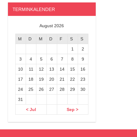
TERMINKALENDER
August 2026
M
D
M
D
F
S
S
1
2
3
4
5
6
7
8
9
10
11
12
13
14
15
16
17
18
19
20
21
22
23
24
25
26
27
28
29
30
31
< Jul
Sep >