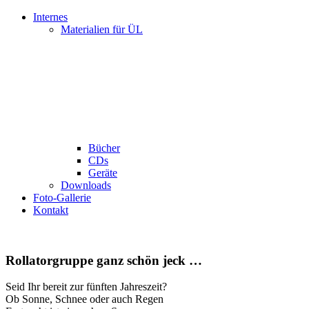
Internes
Materialien für ÜL
Bücher
CDs
Geräte
Downloads
Foto-Gallerie
Kontakt
Rollatorgruppe ganz schön jeck …
Seid Ihr bereit zur fünften Jahreszeit?
Ob Sonne, Schnee oder auch Regen