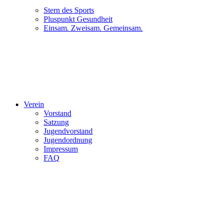
Stern des Sports
Pluspunkt Gesundheit
Einsam. Zweisam. Gemeinsam.
Verein
Vorstand
Satzung
Jugendvorstand
Jugendordnung
Impressum
FAQ