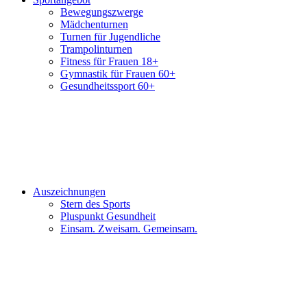
Bewegungszwerge
Mädchenturnen
Turnen für Jugendliche
Trampolinturnen
Fitness für Frauen 18+
Gymnastik für Frauen 60+
Gesundheitssport 60+
Auszeichnungen
Stern des Sports
Pluspunkt Gesundheit
Einsam. Zweisam. Gemeinsam.