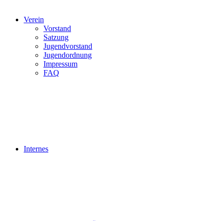
Verein
Vorstand
Satzung
Jugendvorstand
Jugendordnung
Impressum
FAQ
Internes