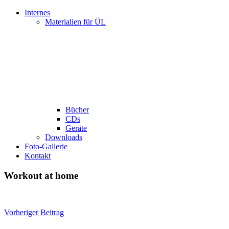
Internes
Materialien für ÜL
Bücher
CDs
Geräte
Downloads
Foto-Gallerie
Kontakt
Workout at home
Beitragsnavigation
Vorheriger Beitrag