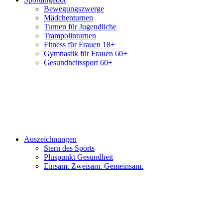
Bewegungszwerge
Mädchenturnen
Turnen für Jugendliche
Trampolinturnen
Fitness für Frauen 18+
Gymnastik für Frauen 60+
Gesundheitssport 60+
Auszeichnungen
Stern des Sports
Pluspunkt Gesundheit
Einsam. Zweisam. Gemeinsam.