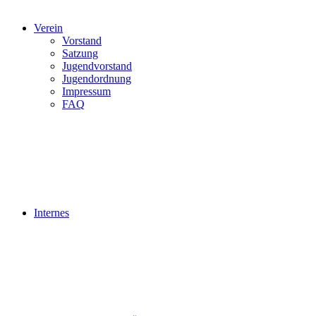
Verein
Vorstand
Satzung
Jugendvorstand
Jugendordnung
Impressum
FAQ
Internes