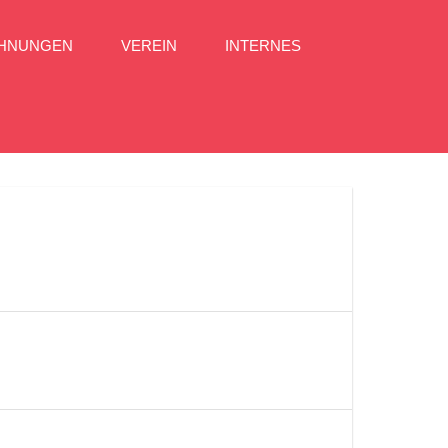
CHNUNGEN
VEREIN
INTERNES