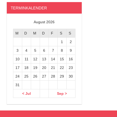
TERMINKALENDER
August 2026
M
D
M
D
F
S
S
1
2
3
4
5
6
7
8
9
10
11
12
13
14
15
16
17
18
19
20
21
22
23
24
25
26
27
28
29
30
31
< Jul
Sep >