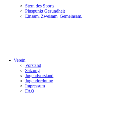
Stern des Sports
Pluspunkt Gesundheit
Einsam. Zweisam. Gemeinsam.
Verein
Vorstand
Satzung
Jugendvorstand
Jugendordnung
Impressum
FAQ